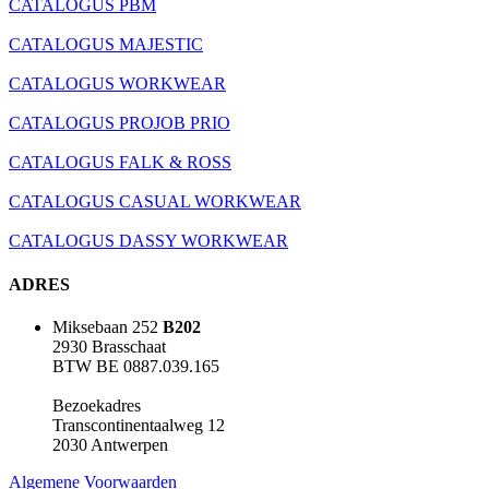
CATALOGUS PBM
CATALOGUS MAJESTIC
CATALOGUS WORKWEAR
CATALOGUS PROJOB PRIO
CATALOGUS FALK & ROSS
CATALOGUS CASUAL WORKWEAR
CATALOGUS DASSY WORKWEAR
ADRES
Miksebaan 252
B202
2930 Brasschaat
BTW BE 0887.039.165
Bezoekadres
Transcontinentaalweg 12
2030 Antwerpen
Algemene Voorwaarden