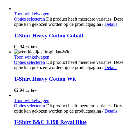
Toon winkelwagen
Opties selecteren
Dit product heeft meerdere variaties. Deze
optie kan gekozen worden op de productpagina
/
Details
T-Shirt Heavy Cotton Cobalt
€
2,94
ex. btw
Toon winkelwagen
Opties selecteren
Dit product heeft meerdere variaties. Deze
optie kan gekozen worden op de productpagina
/
Details
T-Shirt Heavy Cotton Wit
€
2,94
ex. btw
Toon winkelwagen
Opties selecteren
Dit product heeft meerdere variaties. Deze
optie kan gekozen worden op de productpagina
/
Details
T-Shirt B&C E190 Royal Blue