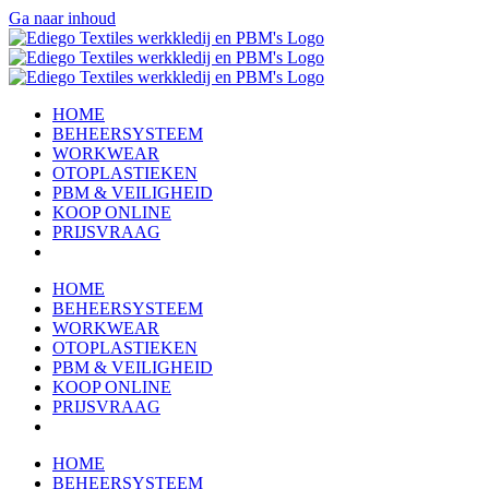
Ga naar inhoud
HOME
BEHEERSYSTEEM
WORKWEAR
OTOPLASTIEKEN
PBM & VEILIGHEID
KOOP ONLINE
PRIJSVRAAG
HOME
BEHEERSYSTEEM
WORKWEAR
OTOPLASTIEKEN
PBM & VEILIGHEID
KOOP ONLINE
PRIJSVRAAG
HOME
BEHEERSYSTEEM